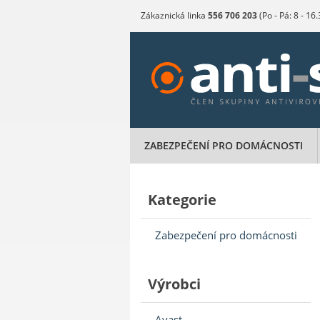
Zákaznická linka
556 706 203
(Po - Pá: 8 - 16
ZABEZPEČENÍ PRO DOMÁCNOSTI
Kategorie
Zabezpečení pro domácnosti
Výrobci
Avast