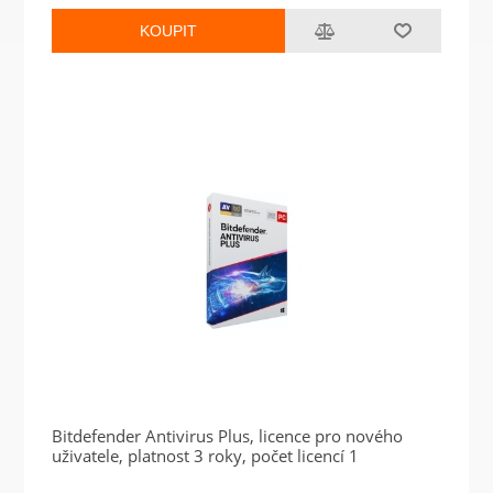
KOUPIT
Bitdefender Antivirus Plus, licence pro nového
uživatele, platnost 3 roky, počet licencí 1