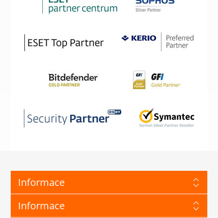
Informace
Informace