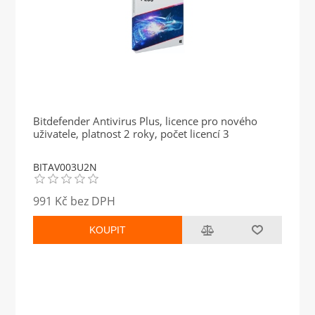
Bitdefender Antivirus Plus, licence pro nového
uživatele, platnost 2 roky, počet licencí 3
BITAV003U2N
991 Kč bez DPH
KOUPIT