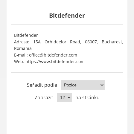
Bitdefender
Bitdefender
Adresa: 15A Orhideelor Road, 06007, Bucharest,
Romania
E-mail: office@bitdefender.com
Web: https://www.bitdefender.com
Seřadit podle
Zobrazit
na stránku