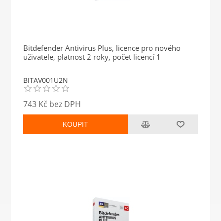
Bitdefender Antivirus Plus, licence pro nového
uživatele, platnost 2 roky, počet licencí 1
BITAV001U2N
743 Kč bez DPH
KOUPIT