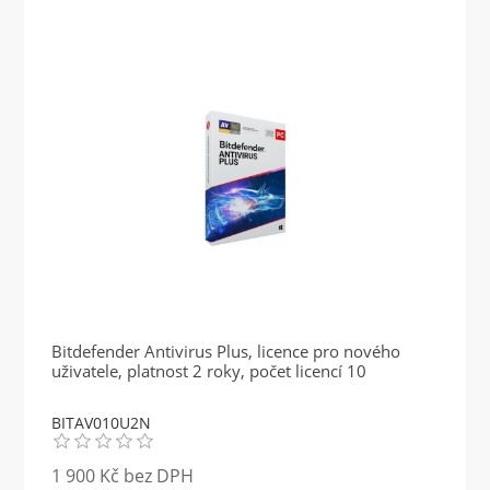
Bitdefender Antivirus Plus, licence pro nového
uživatele, platnost 2 roky, počet licencí 10
BITAV010U2N
1 900 Kč bez DPH