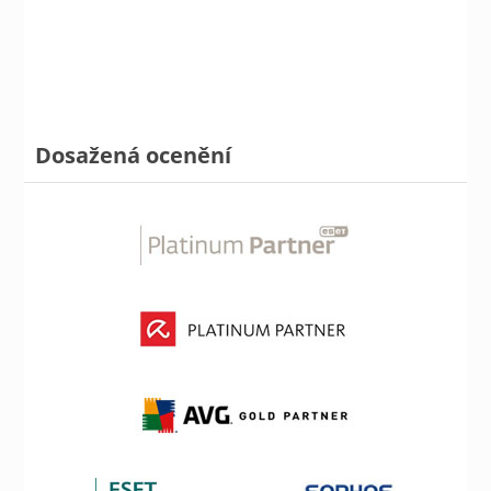
Dosažená ocenění