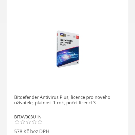
Bitdefender Antivirus Plus, licence pro nového
uživatele, platnost 1 rok, počet licencí 3
BITAV003U1N
578 Kč bez DPH