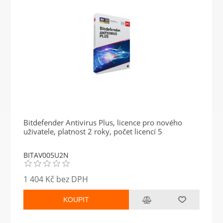
Bitdefender Antivirus Plus, licence pro nového
uživatele, platnost 2 roky, počet licencí 5
BITAV005U2N
1 404 Kč bez DPH
KOUPIT