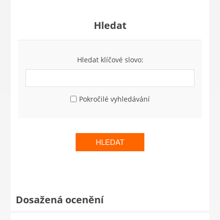
Hledat
Hledat klíčové slovo:
Pokročilé vyhledávání
HLEDAT
Dosažená ocenění