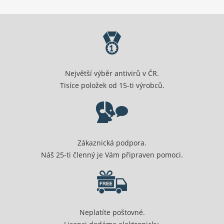
Největší výběr antivirů v ČR.
Tisíce položek od 15-ti výrobců.
Zákaznická podpora.
Náš 25-ti členný je Vám připraven pomoci.
Neplatíte poštovné.