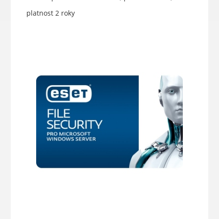
platnost 2 roky