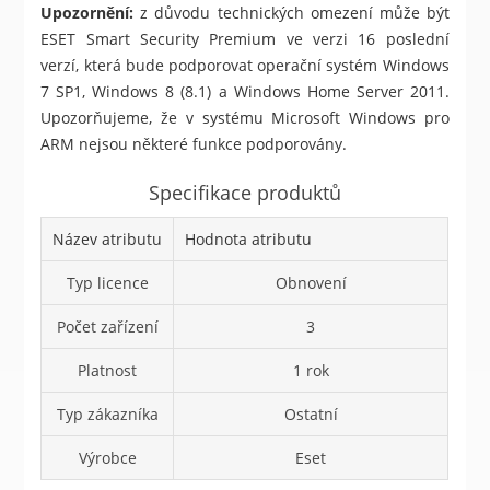
Upozornění:
z důvodu technických omezení může být
ESET Smart Security Premium ve verzi 16 poslední
verzí, která bude podporovat operační systém Windows
7 SP1, Windows 8 (8.1) a Windows Home Server 2011.
Upozorňujeme, že v systému Microsoft Windows pro
ARM nejsou některé funkce podporovány.
Specifikace produktů
Název atributu
Hodnota atributu
Typ licence
Obnovení
Počet zařízení
3
Platnost
1 rok
Typ zákazníka
Ostatní
Výrobce
Eset