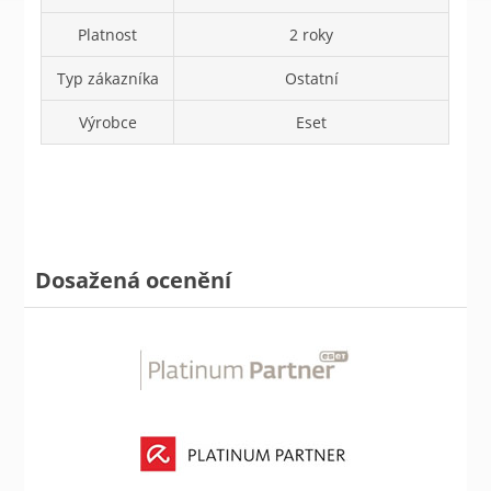
Platnost
2 roky
Typ zákazníka
Ostatní
Výrobce
Eset
Dosažená ocenění