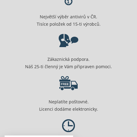
Největší výběr antivirů v ČR.
Tisíce položek od 15-ti výrobců.
Zákaznická podpora.
Náš 25-ti členný je Vám připraven pomoci.
Neplatíte poštovné.
Licenci dodáme elektronicky.