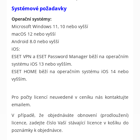
Systémové požadavky
Operační systémy:
Microsoft Windows 11, 10 nebo vyšší
macOS 12 nebo vyšší
Android 8.0 nebo vyšší
iOS:
ESET VPN a ESET Password Manager běží na operačním
systému iOS 13 nebo vyšším.
ESET HOME běží na operačním systému iOS 14 nebo
vyšším.
Pro počty licencí neuvedené v ceníku nás kontaktujte
emailem.
V případě, že objednáváte obnovení (prodloužení)
licence, zadejte číslo Vaší stávající licence v košíku do
poznámky k objednávce.