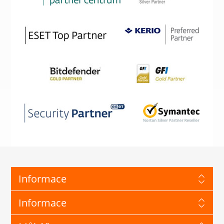
Informace
Informace