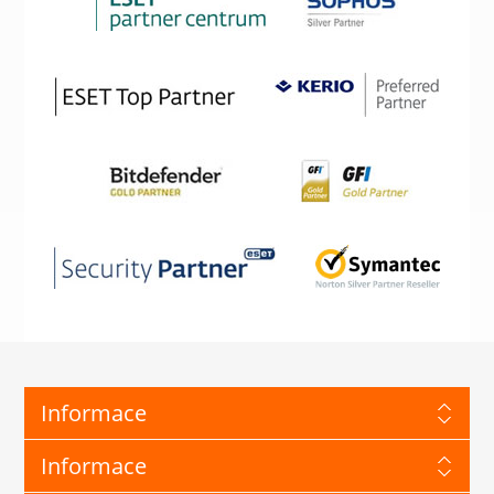
Informace
Informace