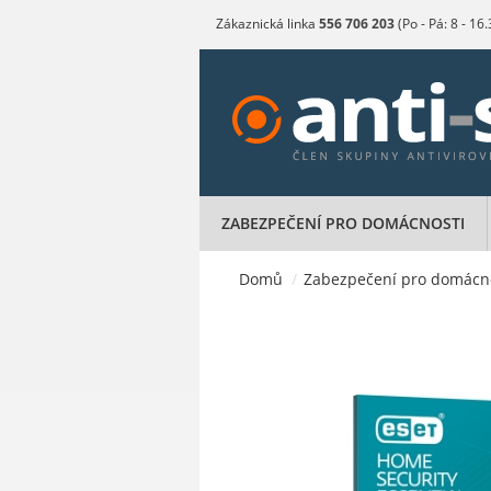
Zákaznická linka
556 706 203
(Po - Pá: 8 - 16
ZABEZPEČENÍ PRO DOMÁCNOSTI
Domů
/
Zabezpečení pro domácn