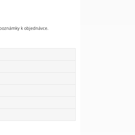
do poznámky k objednávce.