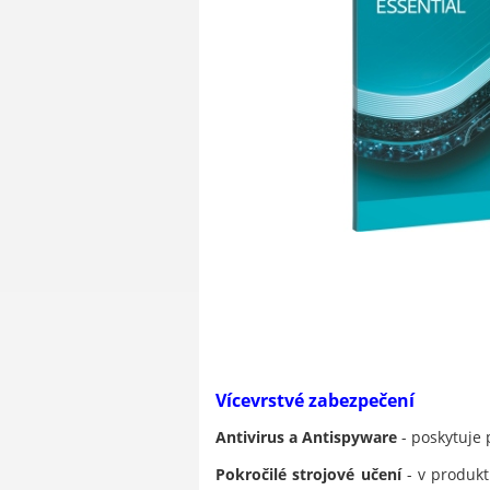
Vícevrstvé zabezpečení
Antivirus a Antispyware
- poskytuje 
Pokročilé strojové učení
- v produkt