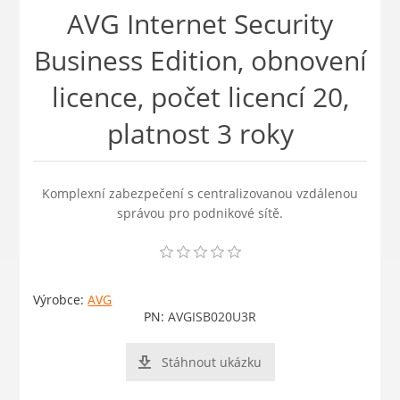
AVG Internet Security
Business Edition, obnovení
licence, počet licencí 20,
platnost 3 roky
Komplexní zabezpečení s centralizovanou vzdálenou
správou pro podnikové sítě.
Výrobce:
AVG
PN:
AVGISB020U3R
Stáhnout ukázku