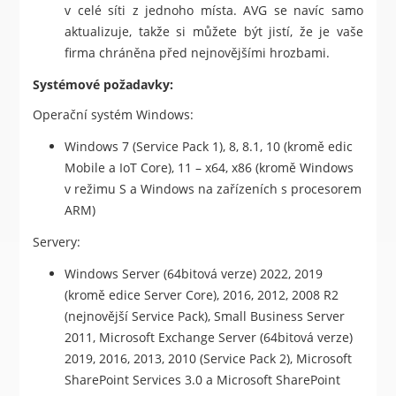
v celé síti z jednoho místa. AVG se navíc samo
aktualizuje, takže si můžete být jistí, že je vaše
firma chráněna před nejnovějšími hrozbami.
Systémové požadavky:
Operační systém Windows:
Windows 7 (Service Pack 1), 8, 8.1, 10 (kromě edic
Mobile a IoT Core), 11 – x64, x86 (kromě Windows
v režimu S a Windows na zařízeních s procesorem
ARM)
Servery:
Windows Server (64bitová verze) 2022, 2019
(kromě edice Server Core), 2016, 2012, 2008 R2
(nejnovější Service Pack), Small Business Server
2011, Microsoft Exchange Server (64bitová verze)
2019, 2016, 2013, 2010 (Service Pack 2), Microsoft
SharePoint Services 3.0 a Microsoft SharePoint