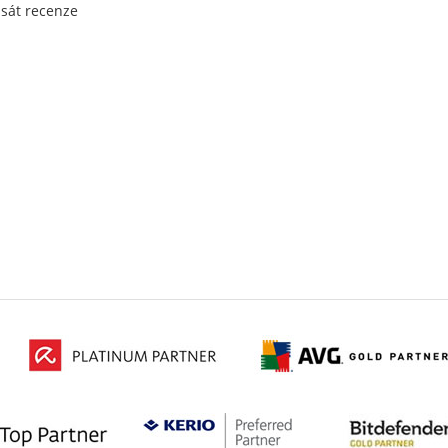
psát recenze