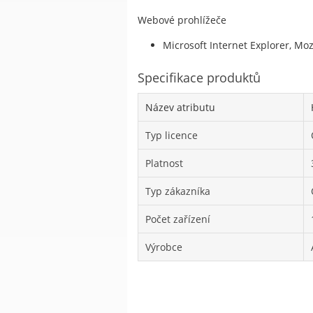
Webové prohlížeče
Microsoft Internet Explorer, Moz
Specifikace produktů
Název atributu
Typ licence
Platnost
Typ zákazníka
Počet zařízení
Výrobce