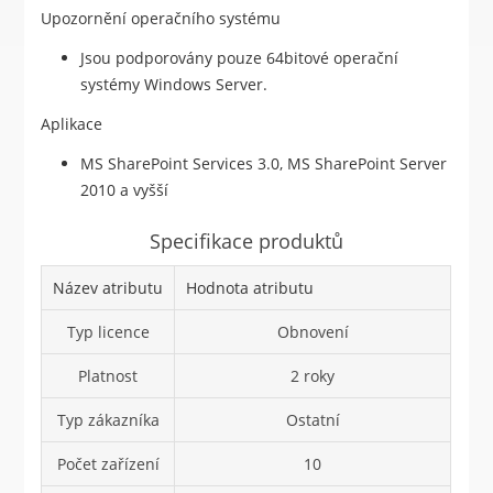
Upozornění operačního systému
Jsou podporovány pouze 64bitové operační
systémy Windows Server.
Aplikace
MS SharePoint Services 3.0, MS SharePoint Server
2010 a vyšší
Specifikace produktů
Název atributu
Hodnota atributu
Typ licence
Obnovení
Platnost
2 roky
Typ zákazníka
Ostatní
Počet zařízení
10