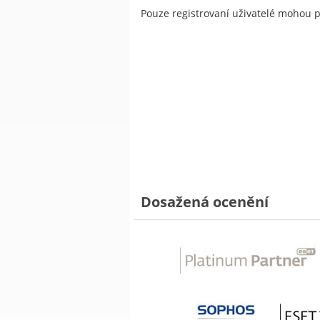
Pouze registrovaní uživatelé mohou 
Dosažená ocenění