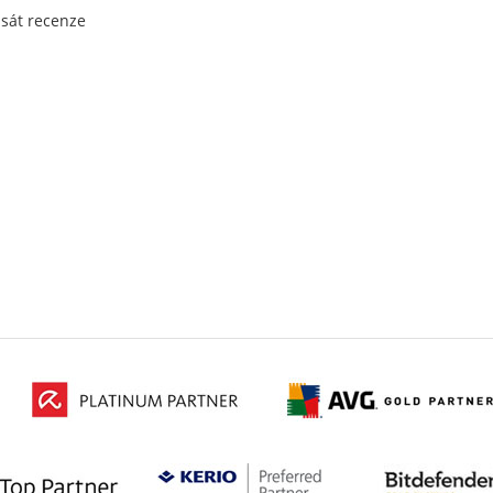
psát recenze