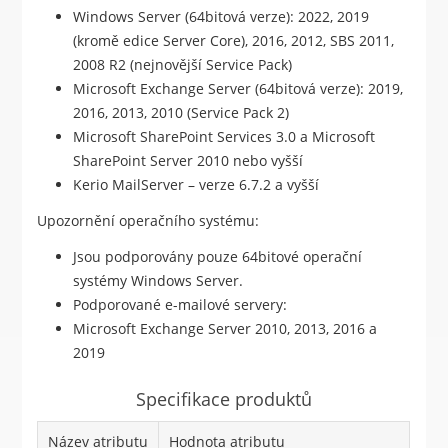
Windows Server (64bitová verze): 2022, 2019
(kromě edice Server Core), 2016, 2012, SBS 2011,
2008 R2 (nejnovější Service Pack)
Microsoft Exchange Server (64bitová verze): 2019,
2016, 2013, 2010 (Service Pack 2)
Microsoft SharePoint Services 3.0 a Microsoft
SharePoint Server 2010 nebo vyšší
Kerio MailServer – verze 6.7.2 a vyšší
Upozornění operačního systému:
Jsou podporovány pouze 64bitové operační
systémy Windows Server.
Podporované e-mailové servery:
Microsoft Exchange Server 2010, 2013, 2016 a
2019
Specifikace produktů
Název atributu
Hodnota atributu