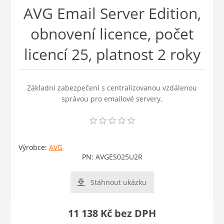
AVG Email Server Edition,
obnovení licence, počet
licencí 25, platnost 2 roky
Základní zabezpečení s centralizovanou vzdálenou
správou pro emailové servery.
Výrobce:
AVG
PN:
AVGES025U2R
Stáhnout ukázku
11 138 Kč bez DPH