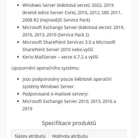
Windows Server (64bitová verze): 2022, 2019
(kromě edice Server Core), 2016, 2012, SBS 2011,
2008 R2 (nejnovější Service Pack)
Microsoft Exchange Server (64bitová verze): 2019,
2016, 2013, 2010 (Service Pack 2)
Microsoft SharePoint Services 3.0 a Microsoft
SharePoint Server 2010 nebo vyšší
Kerio MailServer – verze 6.7.2 a vyšší
Upozornění operačního systému:
Jsou podporovány pouze 64bitové operační
systémy Windows Server.
Podporované e-mailové servery:
Microsoft Exchange Server 2010, 2013, 2016 a
2019
Specifikace produktů
Název atributu
Hodnota atributu