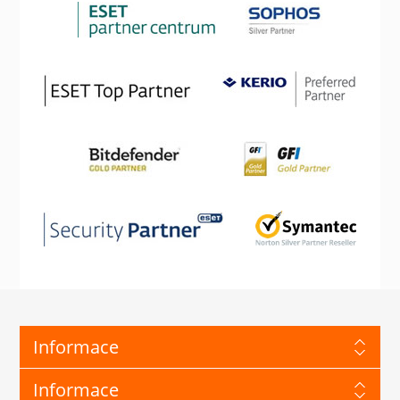
Informace
Informace