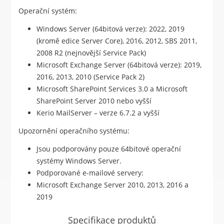
Operační systém:
Windows Server (64bitová verze): 2022, 2019
(kromě edice Server Core), 2016, 2012, SBS 2011,
2008 R2 (nejnovější Service Pack)
Microsoft Exchange Server (64bitová verze): 2019,
2016, 2013, 2010 (Service Pack 2)
Microsoft SharePoint Services 3.0 a Microsoft
SharePoint Server 2010 nebo vyšší
Kerio MailServer – verze 6.7.2 a vyšší
Upozornění operačního systému:
Jsou podporovány pouze 64bitové operační
systémy Windows Server.
Podporované e-mailové servery:
Microsoft Exchange Server 2010, 2013, 2016 a
2019
Specifikace produktů